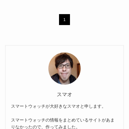
1
スマオ
スマートウォッチが大好きなスマオと申します。
スマートウォッチの情報をまとめているサイトがあま
りなかったので、作ってみました。