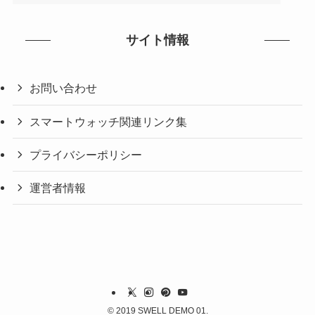
サイト情報
お問い合わせ
スマートウォッチ関連リンク集
プライバシーポリシー
運営者情報
©
2019 SWELL DEMO 01.