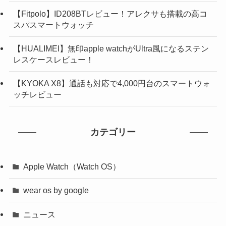
【Fitpolo】ID208BTレビュー！アレクサも搭載の高コ
スパスマートウォッチ
【HUALIMEI】無印apple watchがUltra風になるステン
レスケースレビュー！
【KYOKA X8】通話も対応で4,000円台のスマートウォ
ッチレビュー
カテゴリー
Apple Watch（Watch OS）
wear os by google
ニュース