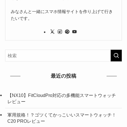
みなさんと一緒にスマホ情報サイトを作り上げて行き
たいです。
最近の投稿
【NX10】FitCloudPro対応の多機能スマートウォッチ
レビュー
軍用規格！？ゴツくてかっこいいスマートウォッチ！
C20 PROレビュー