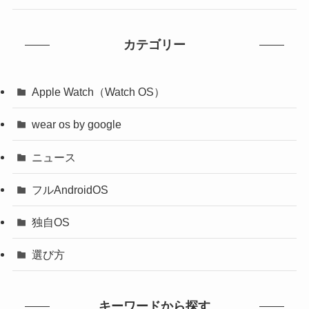
カテゴリー
Apple Watch（Watch OS）
wear os by google
ニュース
フルAndroidOS
独自OS
選び方
キーワードから探す