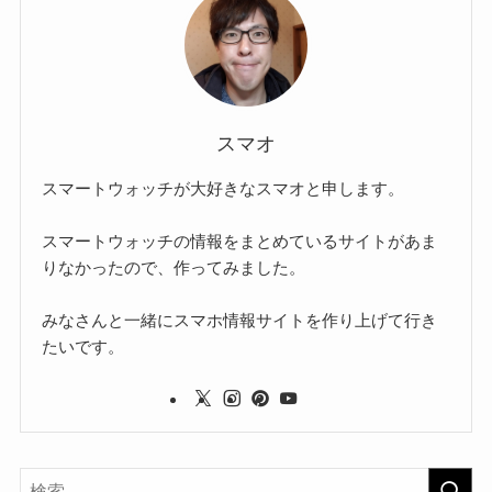
スマオ
スマートウォッチが大好きなスマオと申します。
スマートウォッチの情報をまとめているサイトがあま
りなかったので、作ってみました。
みなさんと一緒にスマホ情報サイトを作り上げて行き
たいです。