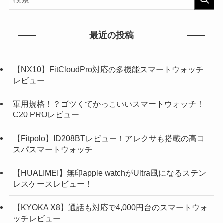
最近の投稿
【NX10】FitCloudPro対応の多機能スマートウォッチ
レビュー
軍用規格！？ゴツくてかっこいいスマートウォッチ！
C20 PROレビュー
【Fitpolo】ID208BTレビュー！アレクサも搭載の高コ
スパスマートウォッチ
【HUALIMEI】無印apple watchがUltra風になるステン
レスケースレビュー！
【KYOKA X8】通話も対応で4,000円台のスマートウォ
ッチレビュー