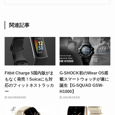
関連記事
Fitbit Charge 5国内版がま
G-SHOCK初のWear OS搭
もなく発売！Suicaにも対
載スマートウォッチが遂に
応のフィットネストラッカ
誕生【G-SQUAD GSW-
ー
H1000】
2021年8月29日
2021年4月3日