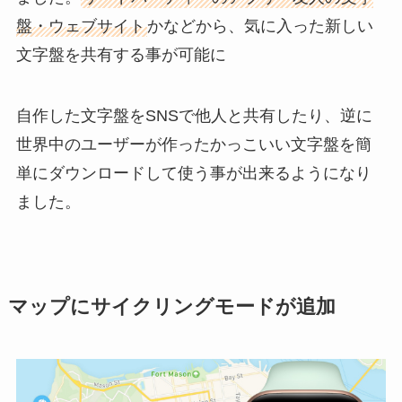
盤・ウェブサイト
かなどから、気に入った新しい
文字盤を共有する事が可能に
自作した文字盤をSNSで他人と共有したり、逆に
世界中のユーザーが作ったかっこいい文字盤を簡
単にダウンロードして使う事が出来るようになり
ました。
マップにサイクリングモードが追加