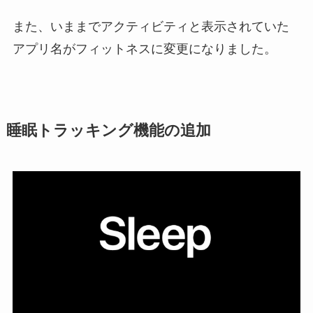
また、いままでアクティビティと表示されていた
アプリ名がフィットネスに変更になりました。
睡眠トラッキング機能の追加