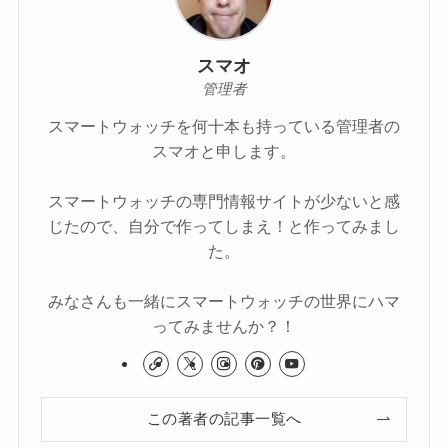
スマオ
管理者
スマートウォッチを何十本も持っている管理者の
スマオと申します。
スマートウォッチの専門情報サイトが少ないと感
じたので、自分で作ってしまえ！と作ってみまし
た。
みなさんも一緒にスマートウォッチの世界にハマ
ってみませんか？！
この著者の記事一覧へ