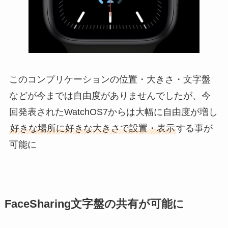
このコンプリケーションの位置・大きさ・文字盤
などが今までは自由度がありませんでしたが、今
回発表されたWatchOS7からは大幅に自由度が増し
好きな場所に好きな大きさで設置・表示
する事が
可能に
FaceSharing文字盤の共有が可能に