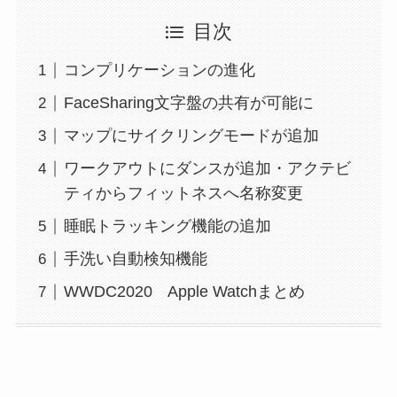
目次
コンプリケーションの進化
FaceSharing文字盤の共有が可能に
マップにサイクリングモードが追加
ワークアウトにダンスが追加・アクテビ
ティからフィットネスへ名称変更
睡眠トラッキング機能の追加
手洗い自動検知機能
WWDC2020 Apple Watchまとめ