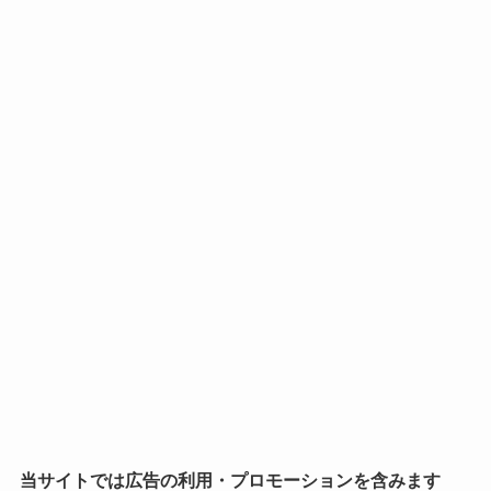
当サイトでは広告の利用・プロモーションを含みます