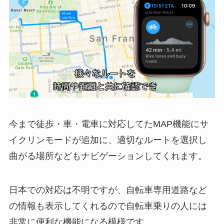
今まで徒歩・車・電車に対応してたMAP機能にサ
イクリンモードが追加に、適切なルートを選択し
曲がる場所などもナビゲーションしてくれます。
日本での対応は不明ですが、自転車専用道路など
の情報も表示してくれるので自転車乗りの人には
非常に便利な機能になる模様です。