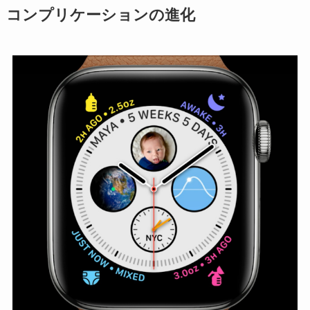
コンプリケーションの進化