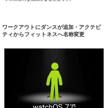
ワークアウトにダンスが追加・アクテビ
ティからフィットネスへ名称変更