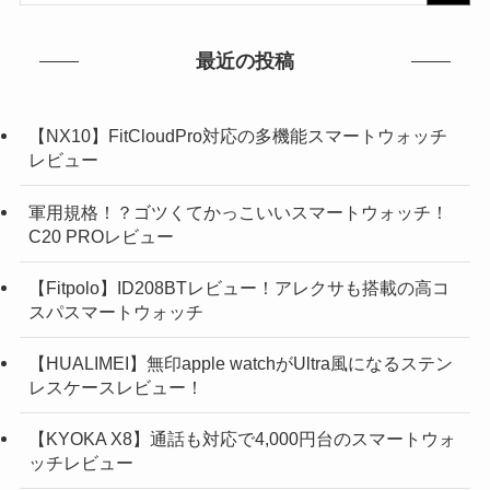
最近の投稿
【NX10】FitCloudPro対応の多機能スマートウォッチ
レビュー
軍用規格！？ゴツくてかっこいいスマートウォッチ！
C20 PROレビュー
【Fitpolo】ID208BTレビュー！アレクサも搭載の高コ
スパスマートウォッチ
【HUALIMEI】無印apple watchがUltra風になるステン
レスケースレビュー！
【KYOKA X8】通話も対応で4,000円台のスマートウォ
ッチレビュー