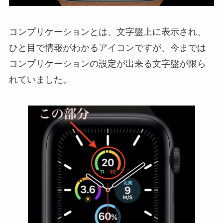
コンプリケーションとは、文字盤上に表示され、
ひと目で情報がわかるアイコンですが、今までは
コンプリケーションの設定が出来る文字盤が限ら
れていました。