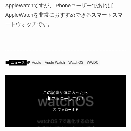
AppleWatchですが、iPhoneユーザーであれば
AppleWatchを非常におすすめできるスマートスマ
ートウォッチです。
ニュース
Apple
Apple Watch
WatchOS
WWDC
この記事が気に入ったら
フォローしてね！