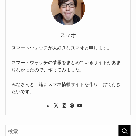
スマオ
スマートウォッチが大好きなスマオと申します。
スマートウォッチの情報をまとめているサイトがあま
りなかったので、作ってみました。
みなさんと一緒にスマホ情報サイトを作り上げて行き
たいです。