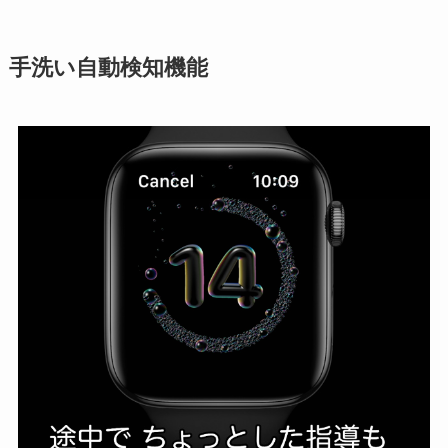
手洗い自動検知機能