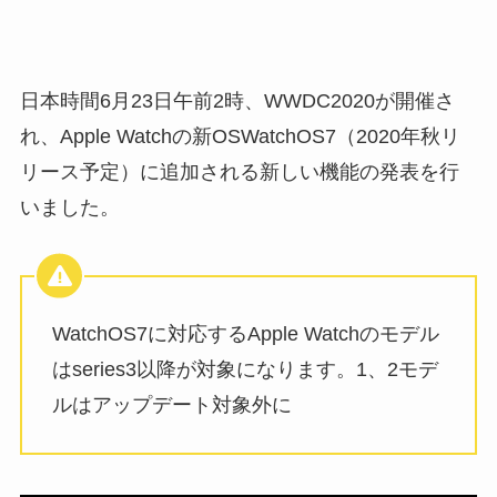
日本時間6月23日午前2時、WWDC2020が開催さ
れ、Apple Watchの新OSWatchOS7（2020年秋リ
リース予定）に追加される新しい機能の発表を行
いました。
WatchOS7に対応するApple Watchのモデル
はseries3以降が対象になります。1、2モデ
ルはアップデート対象外に