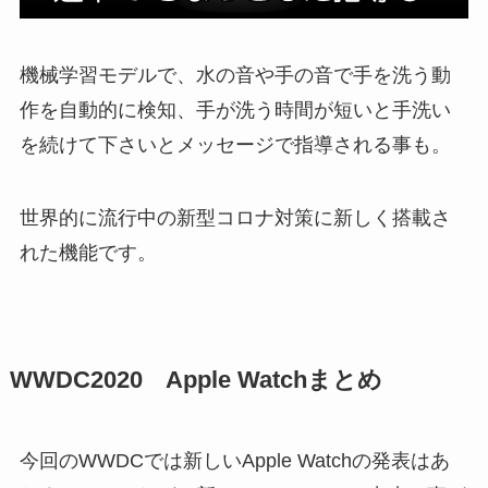
機械学習モデルで、水の音や手の音で手を洗う動
作を自動的に検知、手が洗う時間が短いと手洗い
を続けて下さいとメッセージで指導される事も。
世界的に流行中の新型コロナ対策に新しく搭載さ
れた機能です。
WWDC2020 Apple Watchまとめ
今回のWWDCでは新しいApple Watchの発表はあ