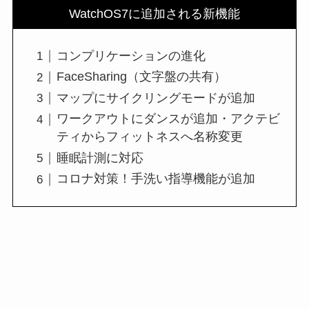
WatchOS7に追加される新機能
コンプリケーションの進化
FaceSharing（文字盤の共有）
マップにサイクリングモードが追加
ワークアウトにダンスが追加・アクテビ
ティからフィットネスへ名称変更
睡眠計測に対応
コロナ対策！手洗い指導機能が追加