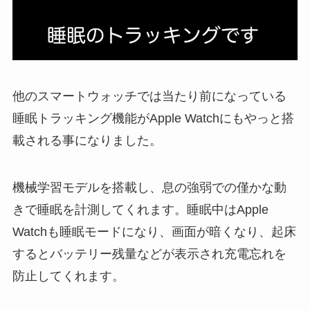
他のスマートウォッチでは当たり前になっている
睡眠トラッキング機能がApple Watchにもやっと搭
載される事になりました。
機械学習モデルを搭載し、息の強弱での僅かな動
きで睡眠を計測してくれます。睡眠中はApple
Watchも睡眠モードになり、画面が暗くなり、起床
するとバッテリー残量などが表示され充電忘れを
防止してくれます。