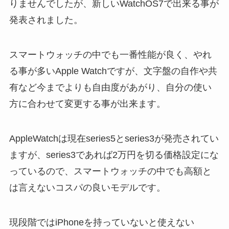
りませんでしたが、新しいWatchOS7で出来る事が
発表されました。
スマートウォッチの中でも一番性能が良く、やれ
る事が多いApple Watchですが、文字盤の自作や共
有など今までよりも自由度があがり、自分の使い
方に合わせて変更する事が出来ます。
AppleWatchは現在series5とseries3が発売されてい
ますが、series3であれば2万円を切る価格設定にな
っているので、スマートウォッチの中でも高額と
は言えないコスパの良いモデルです。
現段階ではiPhoneを持っていないと使えない