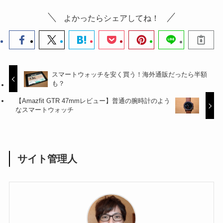
よかったらシェアしてね！
スマートウォッチを安く買う！海外通販だったら半額
も？
【Amazfit GTR 47mmレビュー】普通の腕時計のよう
なスマートウォッチ
サイト管理人