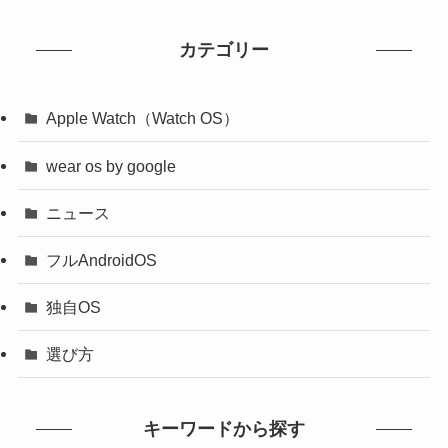
カテゴリー
Apple Watch（Watch OS）
wear os by google
ニュース
フルAndroidOS
独自OS
選び方
キーワードから探す