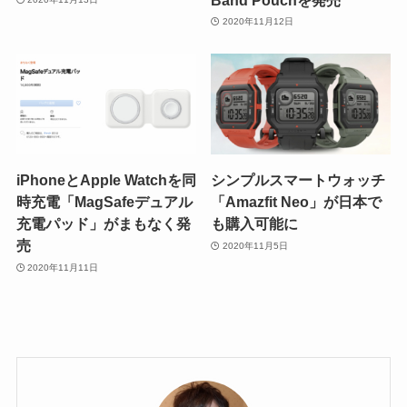
2020年11月12日
iPhoneとApple Watchを同
シンプルスマートウォッチ
時充電「MagSafeデュアル
「Amazfit Neo」が日本で
充電パッド」がまもなく発
も購入可能に
売
2020年11月5日
2020年11月11日