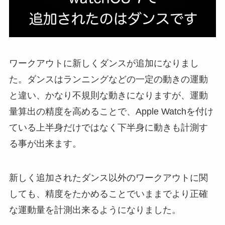
ワークアウトに新しくダンスが追加になりまし
た。ダンスはランニングなどの一定の動きの運動
と違い、かなり不規則な動きになりますが、運動
量算出の精度を高めることで、Apple Watchを付け
ている上半身だけではなく下半身に動きも計測す
る事が出来ます。
新しく追加されたダンス以外のワークアウトに関
しても、精度をたかめることでいままでより正確
な運動量を計測出来るようになりました。