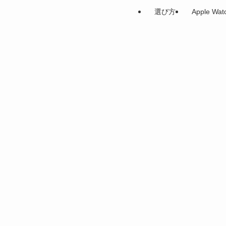
選び方
Apple Wa