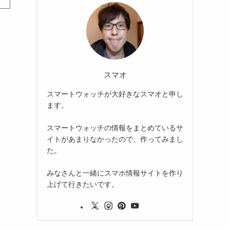
スマオ
スマートウォッチが大好きなスマオと申し
ます。
スマートウォッチの情報をまとめているサ
イトがあまりなかったので、作ってみまし
た。
みなさんと一緒にスマホ情報サイトを作り
上げて行きたいです。