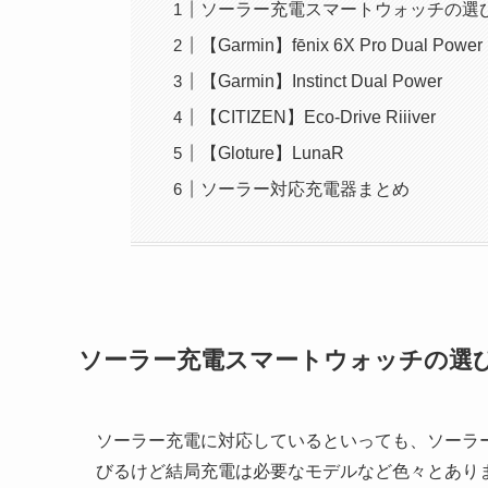
ソーラー充電スマートウォッチの選
【Garmin】fēnix 6X Pro Dual Power
【Garmin】Instinct Dual Power
【CITIZEN】Eco-Drive Riiiver
【Gloture】LunaR
ソーラー対応充電器まとめ
ソーラー充電スマートウォッチの選
ソーラー充電に対応しているといっても、ソーラ
びるけど結局充電は必要なモデルなど色々とあり