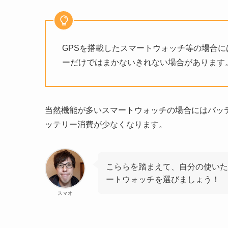
GPSを搭載したスマートウォッチ等の場合に
ーだけではまかないきれない場合があります
当然機能が多いスマートウォッチの場合にはバッ
ッテリー消費が少なくなります。
こららを踏まえて、自分の使いた
ートウォッチを選びましょう！
スマオ