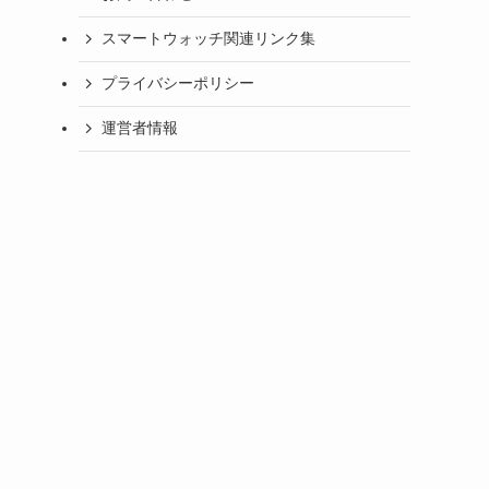
スマートウォッチ関連リンク集
プライバシーポリシー
運営者情報