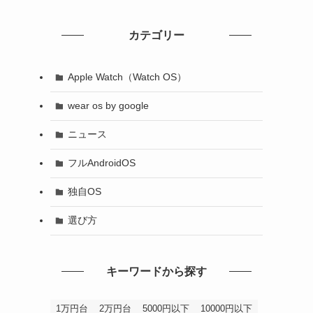
カテゴリー
Apple Watch（Watch OS）
wear os by google
ニュース
フルAndroidOS
独自OS
選び方
キーワードから探す
1万円台
2万円台
5000円以下
10000円以下