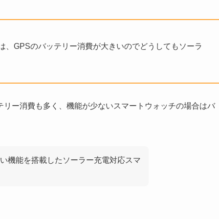
は、GPSのバッテリー消費が大きいのでどうしてもソーラ
。
テリー消費も多く、機能が少ないスマートウォッチの場合はバ
い機能を搭載したソーラー充電対応スマ