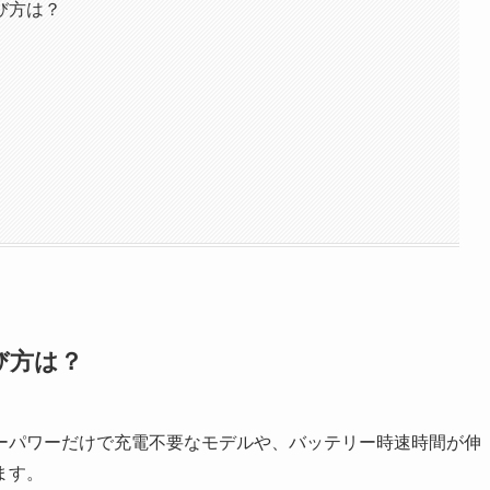
び方は？
び方は？
ーパワーだけで充電不要なモデルや、バッテリー時速時間が伸
ます。