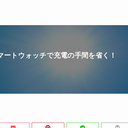
マートウォッチで充電の手間を省く！