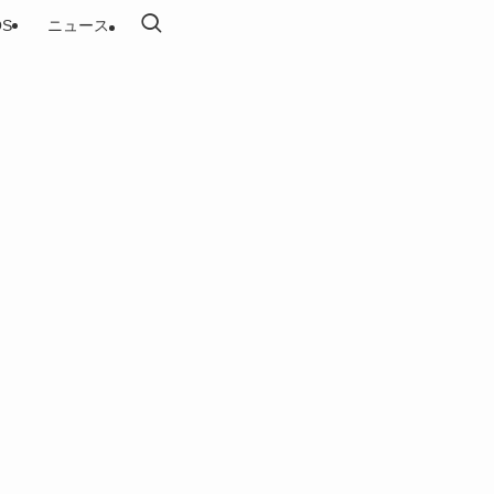
OS
ニュース